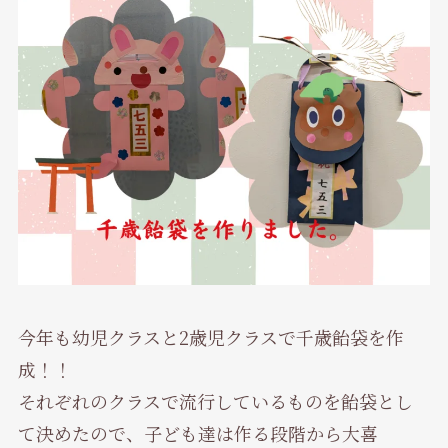
今年も幼児クラスと2歳児クラスで千歳飴袋を作
成！！
それぞれのクラスで流行しているものを飴袋とし
て決めたので、子ども達は作る段階から大喜