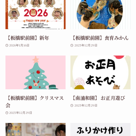
【板橋駅前園】新年
【板橋駅前園】食育みかん
2026年1月16日
2025年12月29日
【板橋駅前園】クリスマス
【南浦和園】 お正月遊び
会
2025年12月29日
2025年12月29日