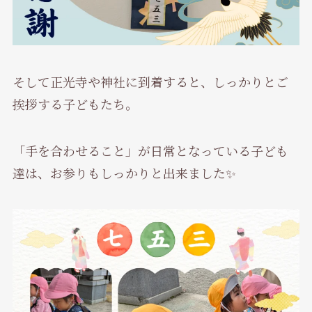
そして正光寺や神社に到着すると、しっかりとご
挨拶する子どもたち。
「手を合わせること」が日常となっている子ども
達は、お参りもしっかりと出来ました✨