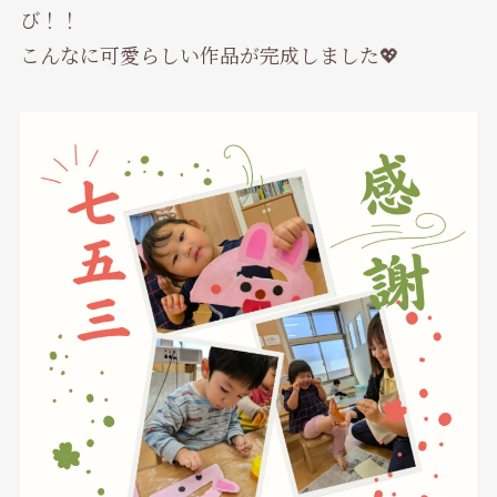
び！！
こんなに可愛らしい作品が完成しました💖