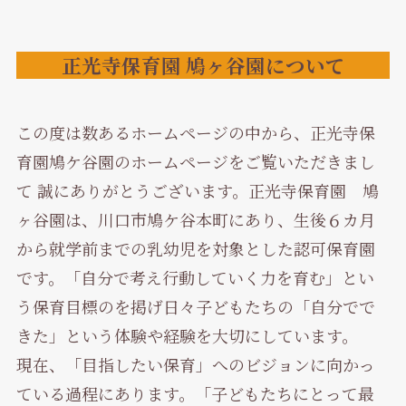
正光寺保育園 鳩ヶ谷園について
この度は数あるホームページの中から、正光寺保
育園鳩ケ谷園のホームページをご覧いただきまし
て 誠にありがとうございます。正光寺保育園 鳩
ヶ谷園は、川口市鳩ケ谷本町にあり、生後６カ月
から就学前までの乳幼児を対象とした認可保育園
です。「自分で考え行動していく力を育む」とい
う保育目標のを掲げ日々子どもたちの「自分でで
きた」という体験や経験を大切にしています。
現在、「目指したい保育」へのビジョンに向かっ
ている過程にあります。「子どもたちにとって最