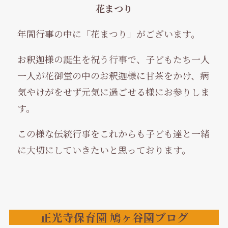
花まつり
年間行事の中に「花まつり」がございます。
お釈迦様の誕生を祝う行事で、子どもたち一人
一人が花御堂の中のお釈迦様に甘茶をかけ、病
気やけがをせず元気に過ごせる様にお参りしま
す。
この様な伝統行事をこれからも子ども達と一緒
に大切にしていきたいと思っております。
正光寺保育園 鳩ヶ谷園ブログ