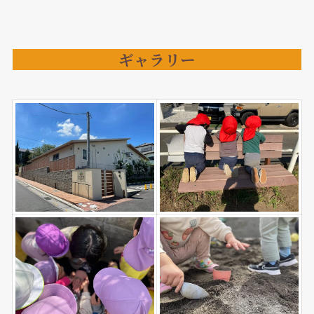
ギャラリー