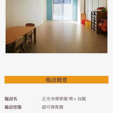
施設概要
施設名
正光寺保育園 鳩ヶ谷園
施設形態
認可保育園