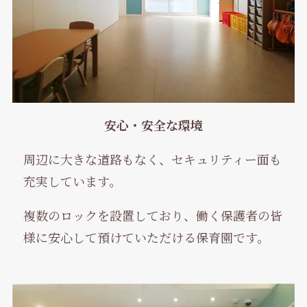
安心・安全な環境
周辺に大きな道路もなく、セキュリティー面も
充実しています。
複数のロックを設置しており、働く保護者の皆
様に安心して預けていただける保育園です。