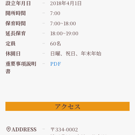
設立年月日
2018年4月1日
開所時間
7:00
保育時間
7:00~18:00
延長保育
18:00~19:00
定員
60名
休園日
日曜、祝日、年末年始
重要事項説明
PDF
書
アクセス
ADDRESS
〒334-0002