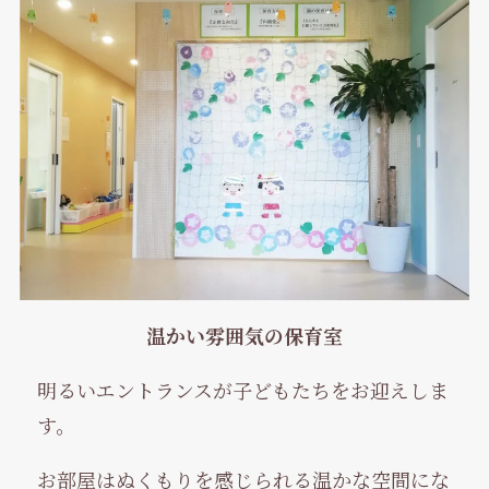
温かい雰囲気の保育室
明るいエントランスが子どもたちをお迎えしま
す。
お部屋はぬくもりを感じられる温かな空間にな