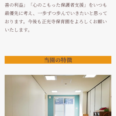
善の利益」「心のこもった保護者支援」をいつも
最優先に考え、一歩ずつ歩んでいきたいと思って
おります。今後も正光寺保育園をよろしくお願い
いたします。
当園の特徴