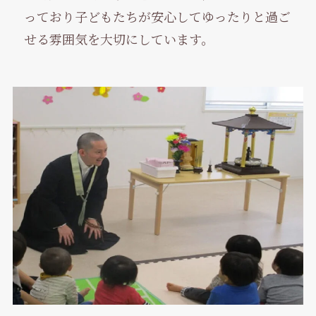
っており子どもたちが安心してゆったりと過ご
せる雰囲気を大切にしています。