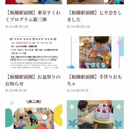
【板橋駅前園】東京すくわ
【板橋駅前園】七夕会をし
くプログラム第三弾
ました
2026年7月21日
2026年7月21日
【板橋駅前園】お盆祭りの
【板橋駅前園】手作りおも
お知らせ
ちゃ
2026年7月7日
2026年7月7日