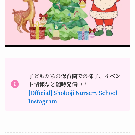
子どもたちの保育園での様子、イベン
ト情報など随時発信中！
[Official] Shokoji Nursery School
Instagram