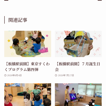
関連記事
【板橋駅前園】東京すくわ
【板橋駅前園】７月誕生日
くプログラム第四弾
会
2026年8月4日
2026年7月27日