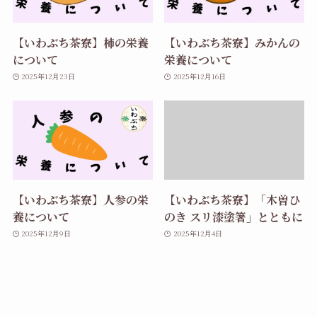
【いわぶち茶寮】柿の栄養
【いわぶち茶寮】みかんの
について
栄養について
2025年12月23日
2025年12月16日
【いわぶち茶寮】人参の栄
【いわぶち茶寮】「木曽ひ
養について
のき スリ漆塗箸」とともに
2025年12月9日
2025年12月4日