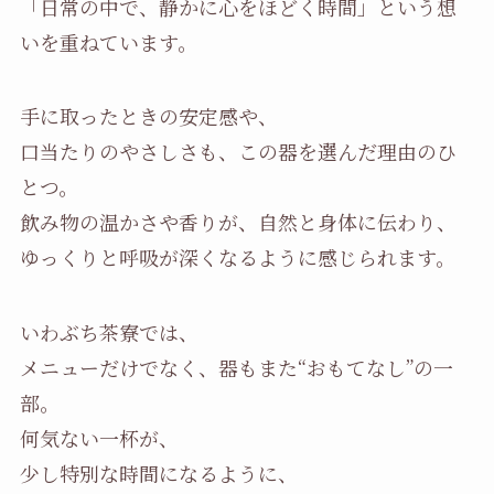
「日常の中で、静かに心をほどく時間」という想
いを重ねています。
手に取ったときの安定感や、
口当たりのやさしさも、この器を選んだ理由のひ
とつ。
飲み物の温かさや香りが、自然と身体に伝わり、
ゆっくりと呼吸が深くなるように感じられます。
いわぶち茶寮では、
メニューだけでなく、器もまた“おもてなし”の一
部。
何気ない一杯が、
少し特別な時間になるように、