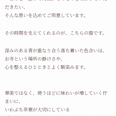
だきたい、
そんな思いを込めてご用意しています。
その時間を支えてくれるのが、こちらの器です。
深みのある青が重なり合う落ち着いた色合いは、
お寺という場所の静けさや、
心を整えるひとときとよく馴染みます。
華美ではなく、使うほどに味わいが増していく佇
まいに、
いわぶち茶寮が大切にしている