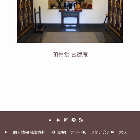
預骨堂 古德庵
個人情報保護方針
利用規約
アクセス
お問い合わせ
求人