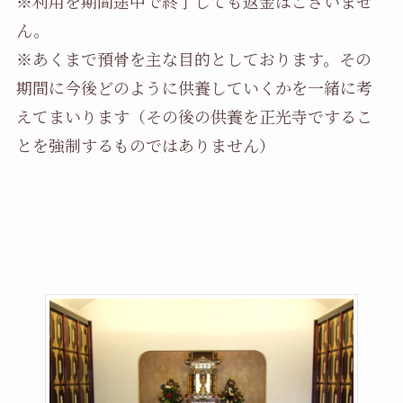
※利用を期間途中で終了しても返金はございませ
ん。
※あくまで預骨を主な目的としております。その
期間に今後どのように供養していくかを一緒に考
えてまいります（その後の供養を正光寺でするこ
とを強制するものではありません）