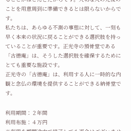
ことを用意周到に準備できるとは限らないからで
す。
私たちは、あらゆる不測の事態に対して、一刻も
早く本来の状況に戻ることができる選択肢を持っ
ていることが重要です。正光寺の預骨堂である
「古德庵」は、そうした選択肢を確保するために
とても重要な施設です。
正光寺の「古德庵」は、利用する人に一時的な内
観と念仏の環境を提供することができる納骨堂で
す。
利用期間：２年間
利用布施：４万円