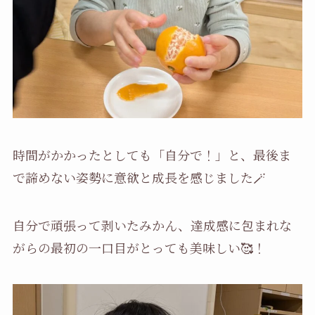
時間がかかったとしても「自分で！」と、最後ま
で諦めない姿勢に意欲と成長を感じました🪄
自分で頑張って剥いたみかん、達成感に包まれな
がらの最初の一口目がとっても美味しい🥰！