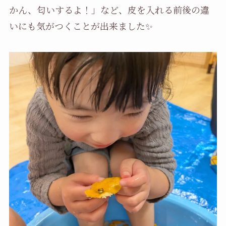
かん、匂いするよ！」など、皮を入れる前後の違
いにも気がつくことが出来ました✨