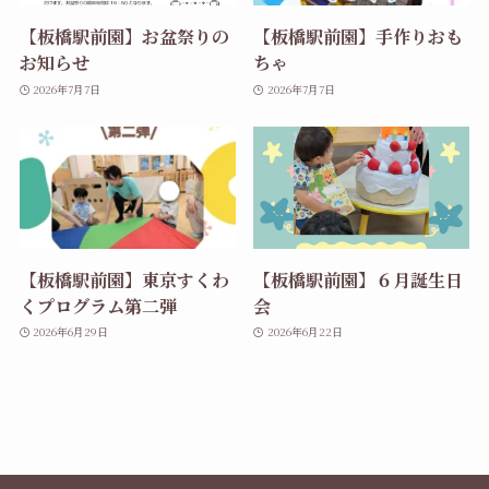
【板橋駅前園】お盆祭りの
【板橋駅前園】手作りおも
お知らせ
ちゃ
2026年7月7日
2026年7月7日
【板橋駅前園】東京すくわ
【板橋駅前園】６月誕生日
くプログラム第二弾
会
2026年6月29日
2026年6月22日