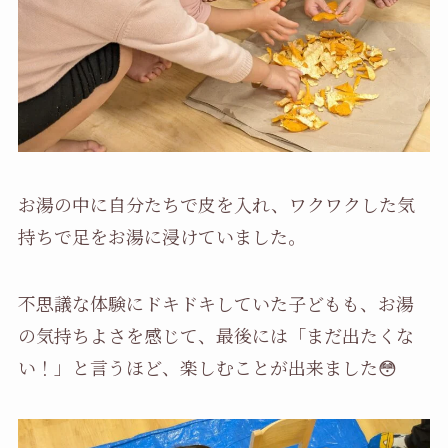
お湯の中に自分たちで皮を入れ、ワクワクした気
持ちで足をお湯に浸けていました。
不思議な体験にドキドキしていた子どもも、お湯
の気持ちよさを感じて、最後には「まだ出たくな
い！」と言うほど、楽しむことが出来ました😳