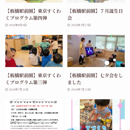
【板橋駅前園】東京すくわ
【板橋駅前園】７月誕生日
くプログラム第四弾
会
2026年8月4日
2026年7月27日
【板橋駅前園】東京すくわ
【板橋駅前園】七夕会をし
くプログラム第三弾
ました
2026年7月21日
2026年7月21日