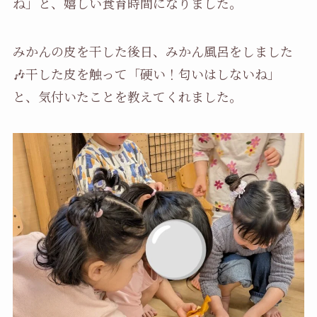
ね」と、嬉しい食育時間になりました。
みかんの皮を干した後日、みかん風呂をしました
🎶干した皮を触って「硬い！匂いはしないね」
と、気付いたことを教えてくれました。