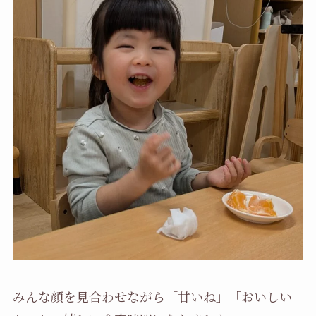
みんな顔を見合わせながら「甘いね」「おいしい