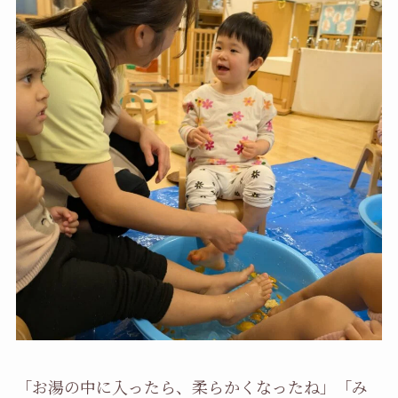
「お湯の中に入ったら、柔らかくなったね」「み