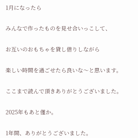
1月になったら
みんなで作ったものを見せ合いっこして、
お互いのおもちゃを貸し借りしながら
楽しい時間を過ごせたら良いな〜と思います。
ここまで読んで頂きありがとうございました。
2025年もあと僅か。
1年間、ありがとうございました。