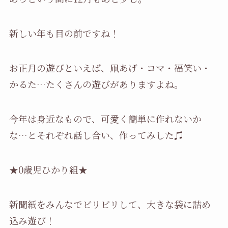
新しい年も目の前ですね！
お正月の遊びといえば、凧あげ・コマ・福笑い・
かるた…たくさんの遊びがありますよね。
今年は身近なもので、可愛く簡単に作れないか
な…とそれぞれ話し合い、作ってみした♫
★0歳児ひかり組★
新聞紙をみんなでビリビリして、大きな袋に詰め
込み遊び！