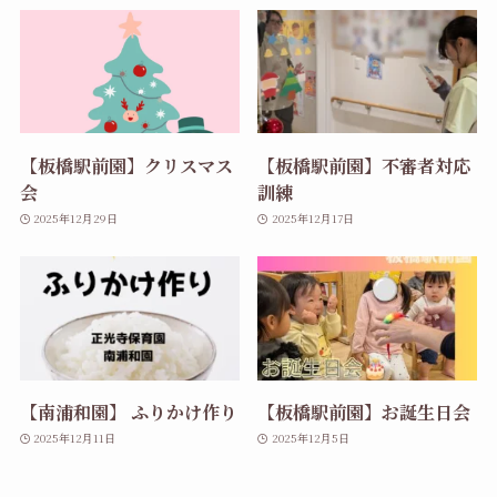
【板橋駅前園】クリスマス
【板橋駅前園】不審者対応
会
訓練
2025年12月29日
2025年12月17日
【南浦和園】 ふりかけ作り
【板橋駅前園】お誕生日会
2025年12月11日
2025年12月5日