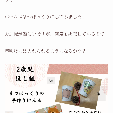
ボールはまつぼっくりにしてみました！
力加減が難しいですが、何度も挑戦しているので
年明けには入れられるようになるかな？