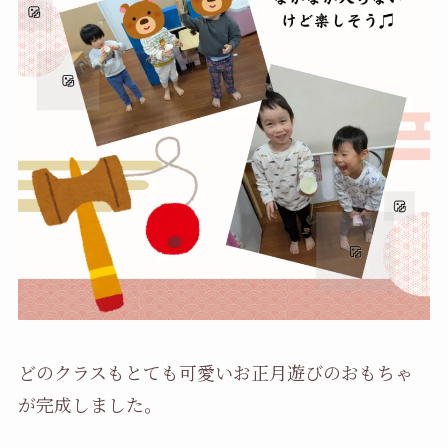
どのクラスもとても可愛いお正月遊びのおもちゃ
が完成しました。