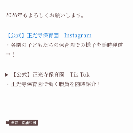
2026年もよろしくお願いします。
【公式】正光寺保育園 Instagram
・各園の子どもたちの保育園での様子を随時発信
中！
【公式】正光寺保育園 Tik Tok
・正光寺保育園で働く職員を随時紹介！
保育
南浦和園