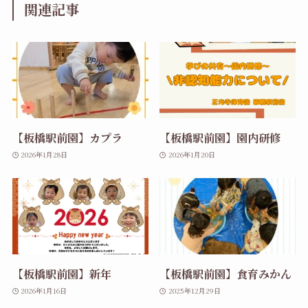
関連記事
【板橋駅前園】カプラ
【板橋駅前園】園内研修
2026年1月28日
2026年1月20日
【板橋駅前園】新年
【板橋駅前園】食育みかん
2026年1月16日
2025年12月29日