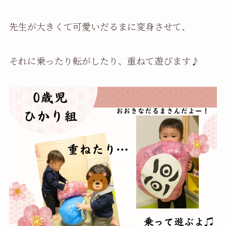
先生が大きくて可愛いだるまに変身させて、
それに乗ったり転がしたり、重ねて遊びます♪