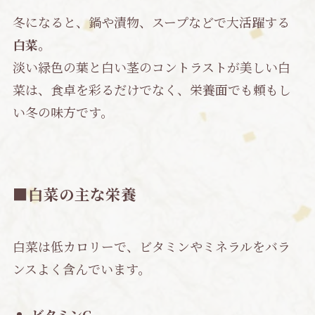
冬になると、鍋や漬物、スープなどで大活躍する
白菜
。
淡い緑色の葉と白い茎のコントラストが美しい白
菜は、食卓を彩るだけでなく、栄養面でも頼もし
い冬の味方です。
■白菜の主な栄養
白菜は低カロリーで、ビタミンやミネラルをバラ
ンスよく含んでいます。
ビタミンC