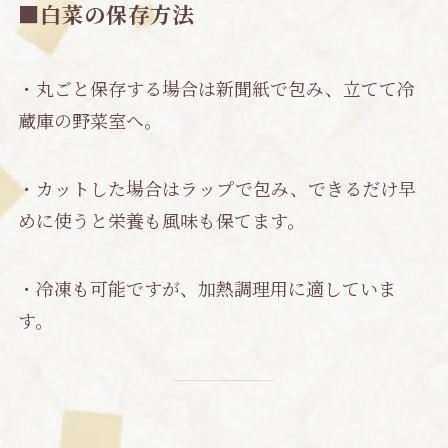
■白菜の保存方法
・丸ごと保存する場合は新聞紙で包み、立てて冷
蔵庫の野菜室へ。
・カットした場合はラップで包み、できるだけ早
めに使うと栄養も風味も保てます。
・冷凍も可能ですが、加熱調理用に適していま
す。