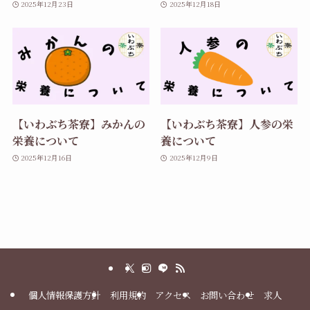
2025年12月23日
2025年12月18日
【いわぶち茶寮】みかんの
【いわぶち茶寮】人参の栄
栄養について
養について
2025年12月16日
2025年12月9日
個人情報保護方針
利用規約
アクセス
お問い合わせ
求人