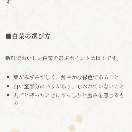
す。
■白菜の選び方
新鮮でおいしい白菜を選ぶポイントは以下です。
葉がみずみずしく、鮮やかな緑色であること
白い茎部分にハリがあり、しおれていないこと
丸ごと持ったときにずっしりと重みを感じるも
の