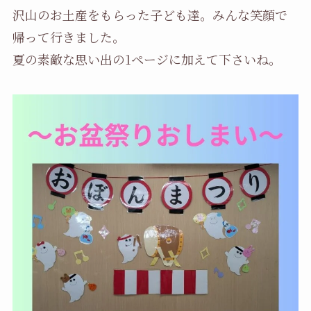
沢山のお土産をもらった子ども達。みんな笑顔で
帰って行きました。
夏の素敵な思い出の1ページに加えて下さいね。