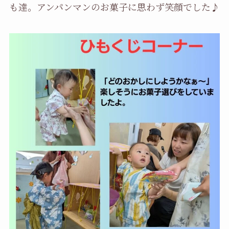
も達。アンパンマンのお菓子に思わず笑顔でした♪