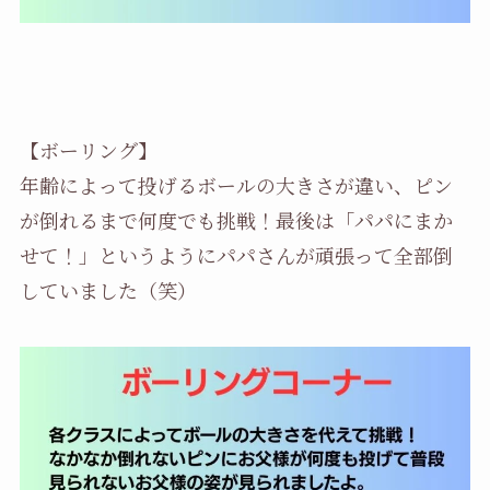
【ボーリング】
年齢によって投げるボールの大きさが違い、ピン
が倒れるまで何度でも挑戦！最後は「パパにまか
せて！」というようにパパさんが頑張って全部倒
していました（笑）