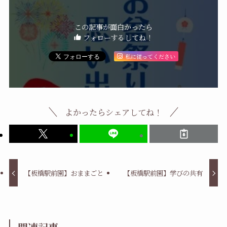
この記事が面白かったら
フォローするしてね！
私に従ってください
よかったらシェアしてね！
【板橋駅前園】おままごと
【板橋駅前園】学びの共有