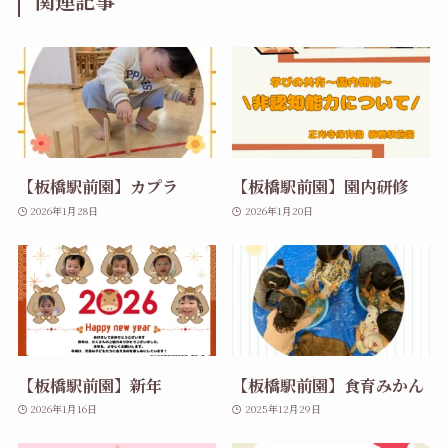
関連記事
【板橋駅前園】カプラ
【板橋駅前園】園内研修
2026年1月28日
2026年1月20日
【板橋駅前園】新年
【板橋駅前園】食育みかん
2026年1月16日
2025年12月29日