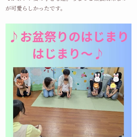
が可愛らしかったです。