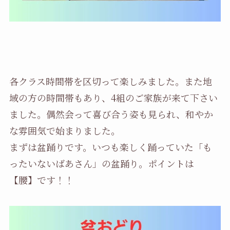
各クラス時間帯を区切って楽しみました。また地
域の方の時間帯もあり、4組のご家族が来て下さい
ました。偶然会って喜び合う姿も見られ、和やか
な雰囲気で始まりました。
まずは盆踊りです。いつも楽しく踊っていた「も
ったいないばあさん」の盆踊り。ポイントは
【腰】です！！