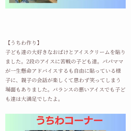
【うちわ作り】
子ども達の大好きなおばけとアイスクリームを貼り
ました。2段のアイスに苦戦の子ども達。パパママ
が一生懸命アドバイスするも自由に貼っている様
子に、親子の会話が楽しくて思わず笑ってしまう
場面もありました。バランスの悪いアイスでも子ど
も達は大満足でしたよ。