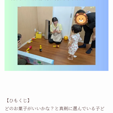
【ひもくじ】
どのお菓子がいいかな？と真剣に選んでいる子ど