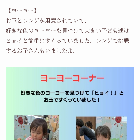
【ヨーヨー】
お玉とレンゲが用意されていて、
好きな色のヨーヨーを見つけて大きい子ども達は
ヒョイと簡単にすくっていました。レンゲで挑戦
するお子さんもいましたよ。