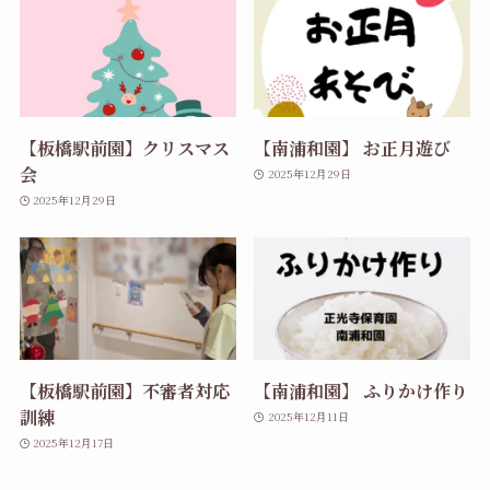
【板橋駅前園】クリスマス
【南浦和園】 お正月遊び
会
2025年12月29日
2025年12月29日
【板橋駅前園】不審者対応
【南浦和園】 ふりかけ作り
訓練
2025年12月11日
2025年12月17日