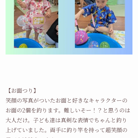
【お面つり】
笑顔の写真がついたお面と好きなキャラクターの
お面の2個を釣ります。難しいそー！？と思うのは
大人だけ。子ども達は真剣な表情でちゃんと釣り
上げていました。両手に釣り竿を持って超笑顔の