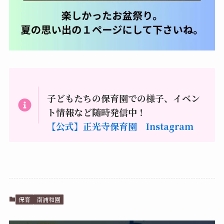
子どもたちの保育園での様子、イベン
ト情報など随時発信中！
【公式】正光寺保育園 Instagram
保育
南浦和園