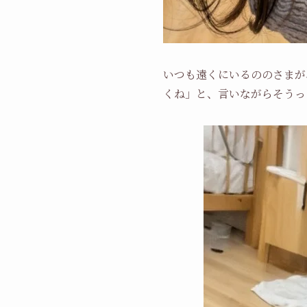
いつも遠くにいるののさまが
くね」と、言いながらそうっ