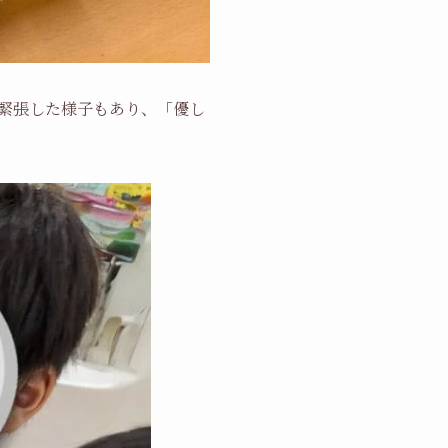
緊張した様子もあり、「優し