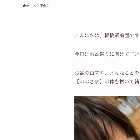
ホーム
保育
こんにちは、板橋駅前園です
今日はお盆祭りに向けて子ど
お盆の由来や、どんなことを
【ののさま】の体を拭いて綺