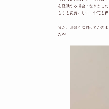
を経験する機会になりました
さまを綺麗にして、お花を供
また、お祭りに向けてかき氷
た🍉