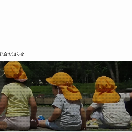
総合お知らせ