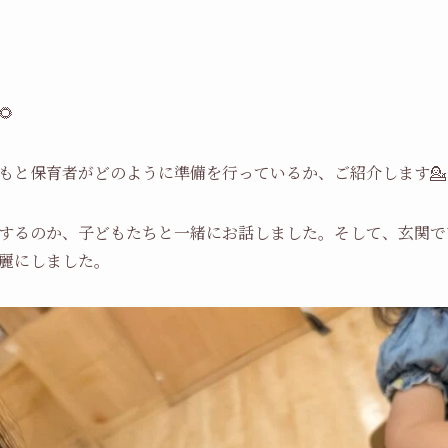

もと保育者がどのように準備を行っているか、ご紹介します💁
するのか、子どもたちと一緒にお話しました。そして、玄関で
麗にしました。