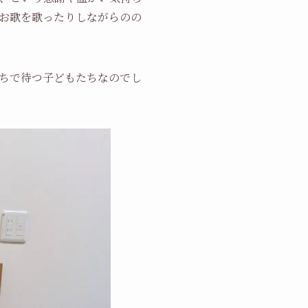
、お歌を歌ったりしながらのの
ちで待つ子どもたちなのでし