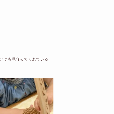
いつも見守ってくれている