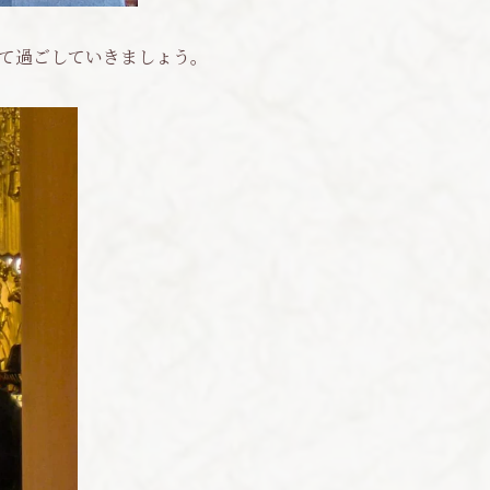
て過ごしていきましょう。