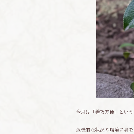
今月は「善巧方便」という
危機的な状況や環境に身を