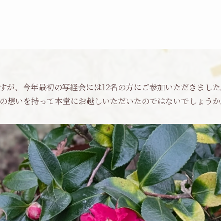
が、今年最初の写経会には12名の方にご参加いただきました
の想いを持って本堂にお越しいただいたのではないでしょうか