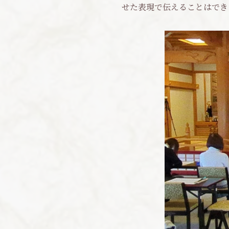
せた表現で伝えることはでき