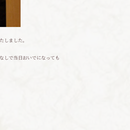
たしました。
なしで当日おいでになっても