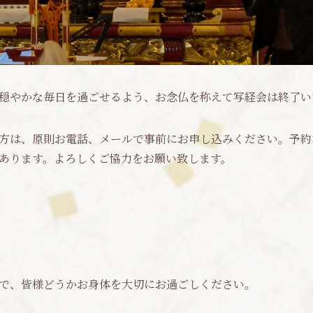
穏やかな毎日を過ごせるよう、お念仏を称えて写経会は終了い
方は、原則お電話、メールで事前にお申し込みください。予約
あります。よろしくご協力をお願い致します。
で、皆様どうかお身体を大切にお過ごしください。