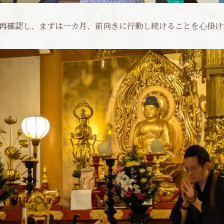
再確認し、まずは一カ月、前向きに行動し続けることを心掛け