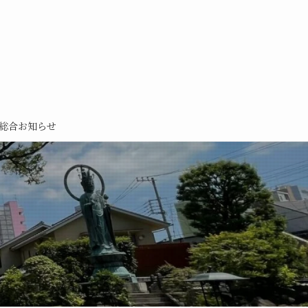
総合お知らせ