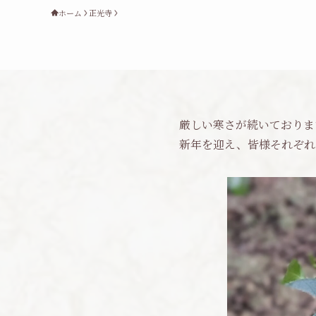
ホーム
正光寺
厳しい寒さが続いております
新年を迎え、皆様それぞれ