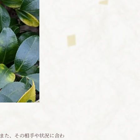
また、その相手や状況に合わ