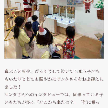
喜ぶこどもや、びっくりして泣いてしまう子ども
もいたりととても賑やかにサンタさんをお出迎えし
ました！
サンタさんへのインタビューでは、固まっている子
どもたちが多く「どこから来たの？」「何に乗っ