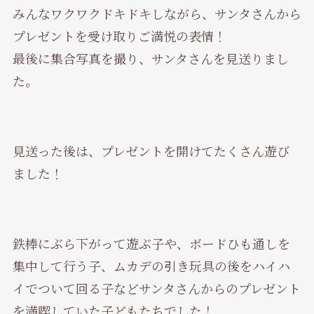
みんなワクワクドキドキしながら、サンタさんから
プレゼントを受け取りご満悦の表情！
最後に集合写真を撮り、サンタさんを見送りまし
た。
見送った後は、プレゼントを開けてたくさん遊び
ました！
鉄棒にぶら下がって遊ぶ子や、ボードひも通しを
集中して行う子、ムカデの引き玩具の後をハイハ
イでついて回る子などサンタさんからのプレゼント
を満喫していた子どもたちでした！