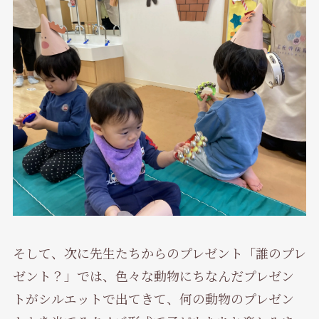
そして、次に先生たちからのプレゼント「誰のプレ
ゼント？」では、色々な動物にちなんだプレゼン
トがシルエットで出てきて、何の動物のプレゼン