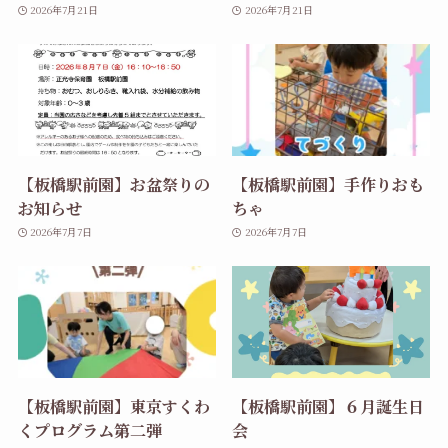
2026年7月21日
2026年7月21日
【板橋駅前園】お盆祭りの
【板橋駅前園】手作りおも
お知らせ
ちゃ
2026年7月7日
2026年7月7日
【板橋駅前園】東京すくわ
【板橋駅前園】６月誕生日
くプログラム第二弾
会