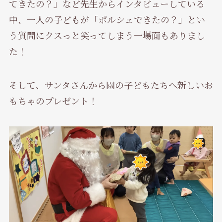
てきたの？」など先生からインタビューしている
中、一人の子どもが「ポルシェできたの？」とい
う質問にクスっと笑ってしまう一場面もありまし
た！
そして、サンタさんから園の子どもたちへ新しいお
もちゃのプレゼント！