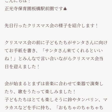
こんにちは！
正光寺保育園板橋駅前園です🎄
先日行ったクリスマス会の様子を紹介します！
クリスマス会の前に子どもたちがサンタさんに向け
てお手紙を書き、「サンタさん来てくれるといい
ね！」とみんなで言い合いながらクリスマス会当
日を迎えました！
会が始まるとまずは音楽に合わせて楽器で演奏し
たり、歌をうたって楽しみました！
子どもたちはとても楽しそうに鈴やタンバリン、マ
ラカスなどを手に持ち、「おもちゃのちゃちゃち