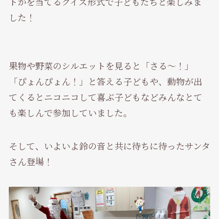
トかを当てるクイズ形式で子どもたちと楽しみま
した！
果物や野菜のシルエットを見ると「さる～！」
「ぴょんぴょん！」と答える子どもや、動物が出
てくるとニコニコして喜ぶ子どもなどみんなとて
も楽しんで参加していました。
そして、いよいよ鈴の音と共に待ちに待ったサンタ
さん登場！